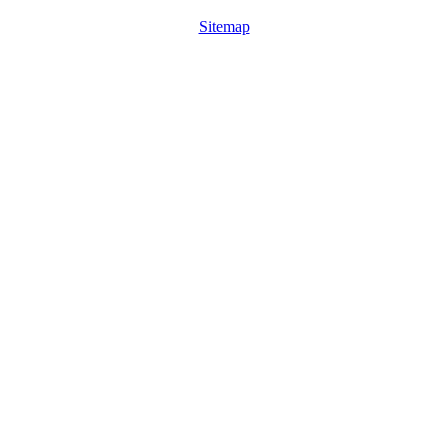
Sitemap