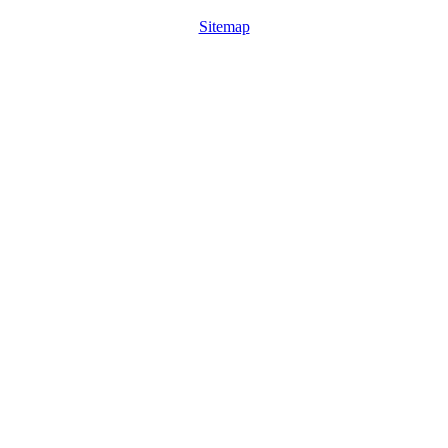
Sitemap