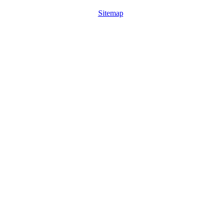
Sitemap