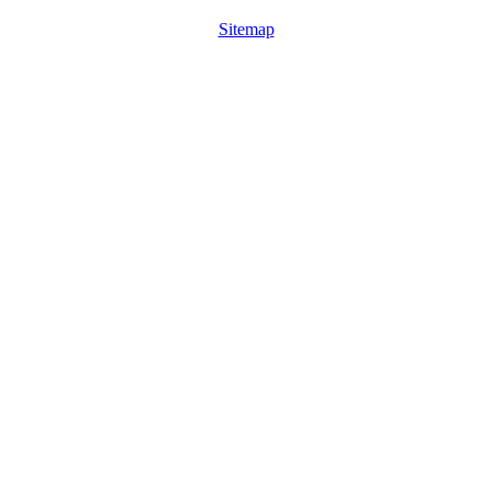
Sitemap