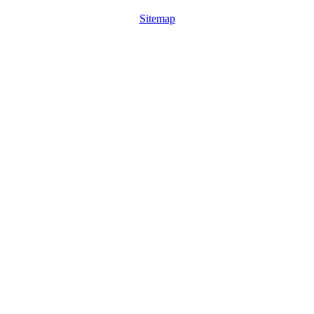
Sitemap