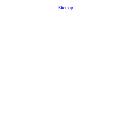
Sitemap