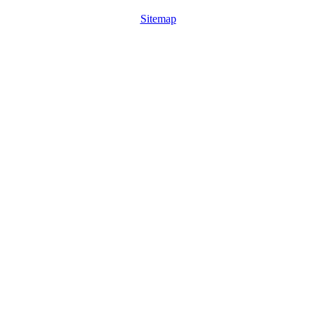
Sitemap