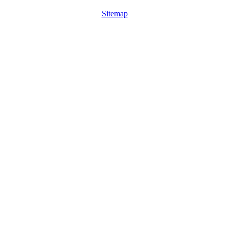
Sitemap