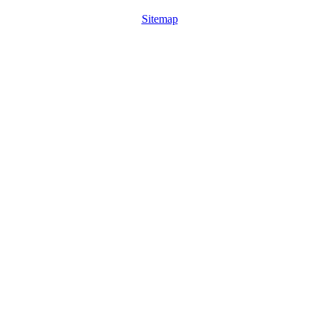
Sitemap