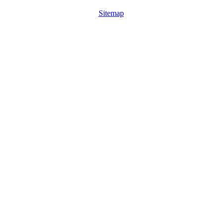
Sitemap