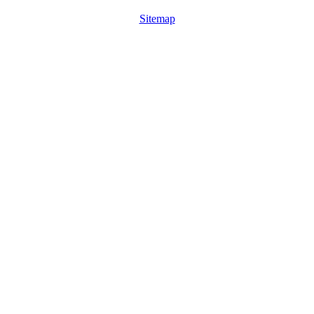
Sitemap