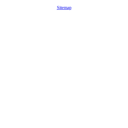
Sitemap