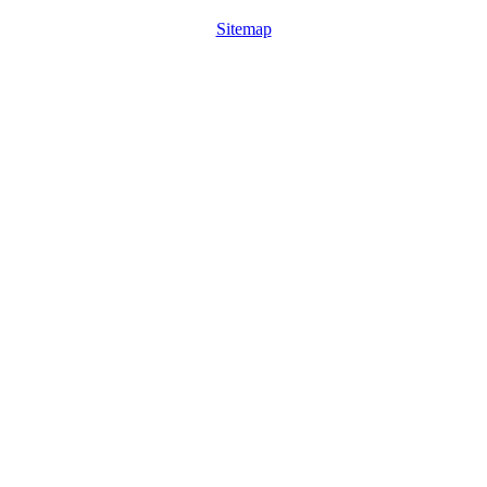
Sitemap