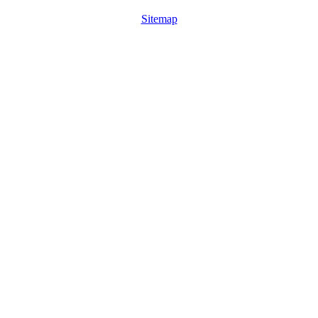
Sitemap