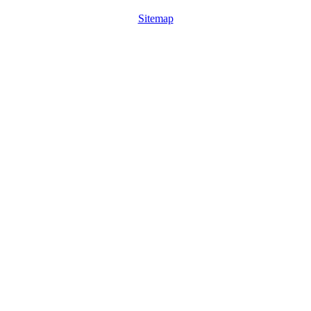
Sitemap