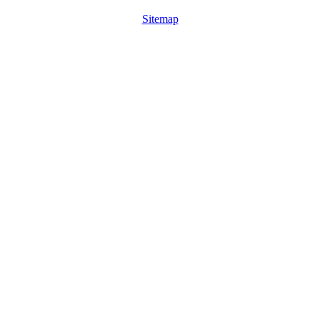
Sitemap