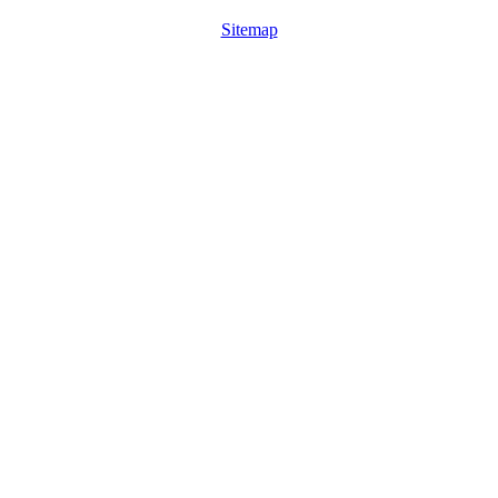
Sitemap