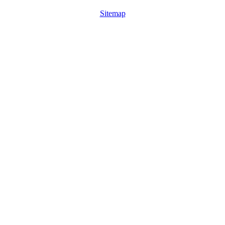
Sitemap