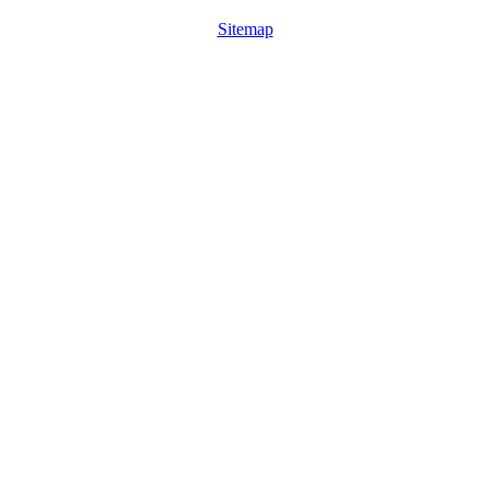
Sitemap