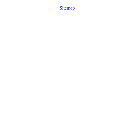
Sitemap