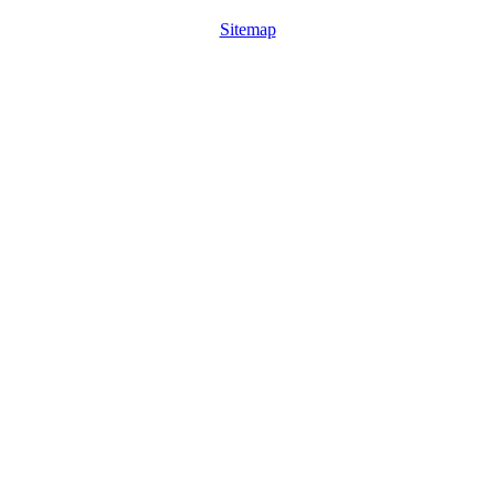
Sitemap