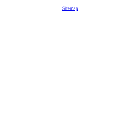
Sitemap