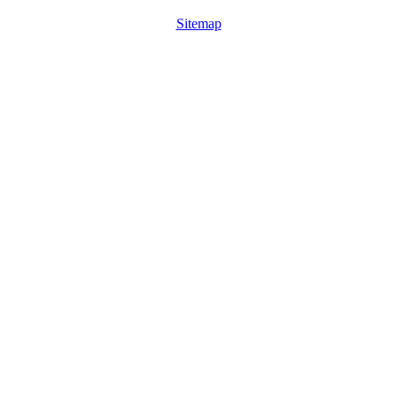
Sitemap