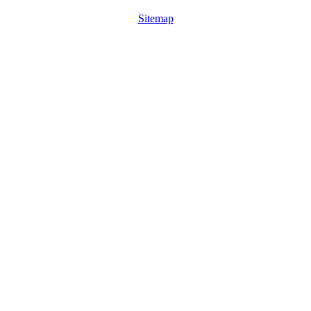
Sitemap