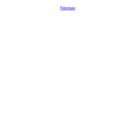
Sitemap