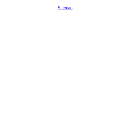
Sitemap