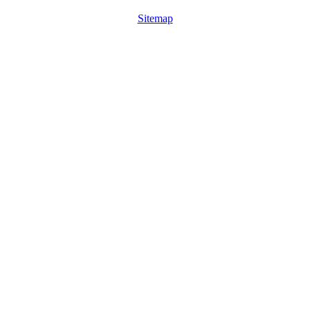
Sitemap