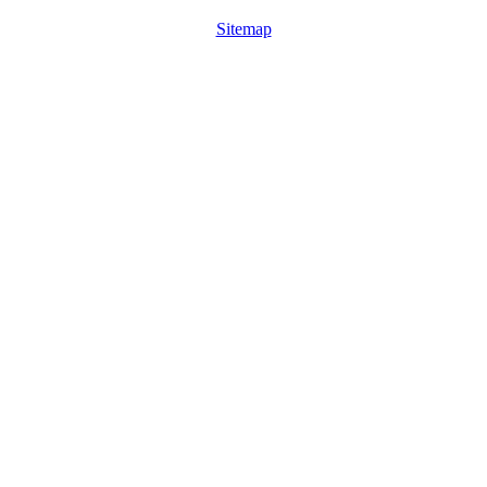
Sitemap