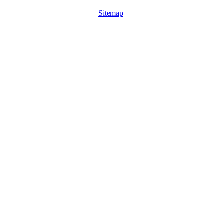
Sitemap