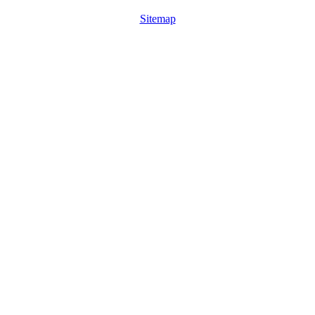
Sitemap