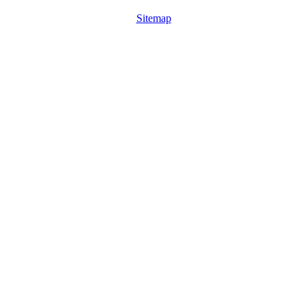
Sitemap