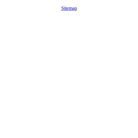
Sitemap