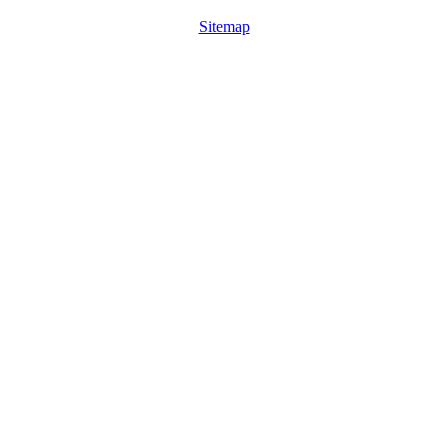
Sitemap