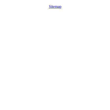
Sitemap