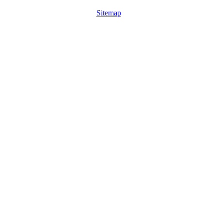
Sitemap