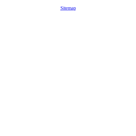
Sitemap