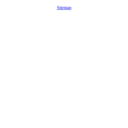
Sitemap