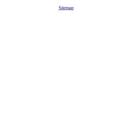
Sitemap